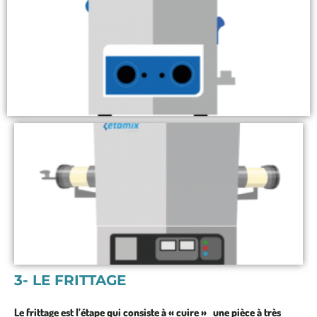
3- LE FRITTAGE
Le frittage est l’étape qui consiste à « cuire » une pièce
à très