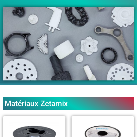
Matériaux Zetamix