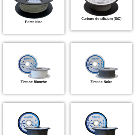
Carbure de silicium (SiC)
Porcelaine
Zircone Blanche
Zircone Noire