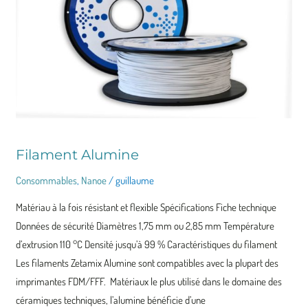
Filament Alumine
Consommables
,
Nanoe
/
guillaume
Matériau à la fois résistant et flexible Spécifications Fiche technique
Données de sécurité Diamètres 1,75 mm ou 2,85 mm Température
d’extrusion 110 °C Densité jusqu’à 99 % Caractéristiques du filament
Les filaments Zetamix Alumine sont compatibles avec la plupart des
imprimantes FDM/FFF. Matériaux le plus utilisé dans le domaine des
céramiques techniques, l’alumine bénéficie d’une