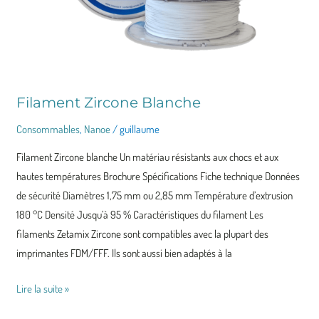
Filament Zircone Blanche
Consommables
,
Nanoe
/
guillaume
Filament Zircone blanche Un matériau résistants aux chocs et aux
hautes températures Brochure Spécifications Fiche technique Données
de sécurité Diamètres 1,75 mm ou 2,85 mm Température d’extrusion
180 °C Densité Jusqu’à 95 % Caractéristiques du filament Les
filaments Zetamix Zircone sont compatibles avec la plupart des
imprimantes FDM/FFF. Ils sont aussi bien adaptés à la
Lire la suite »