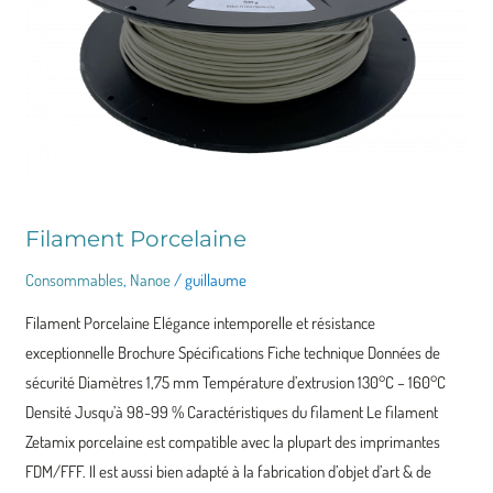
Filament Porcelaine
Consommables
,
Nanoe
/
guillaume
Filament Porcelaine Elégance intemporelle et résistance
exceptionnelle Brochure Spécifications Fiche technique Données de
sécurité Diamètres 1,75 mm Température d’extrusion 130°C – 160°C
Densité Jusqu’à 98-99 % Caractéristiques du filament Le filament
Zetamix porcelaine est compatible avec la plupart des imprimantes
FDM/FFF. Il est aussi bien adapté à la fabrication d’objet d’art & de