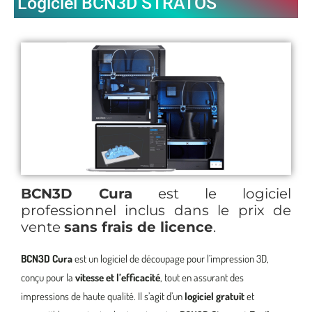
Logiciel BCN3D STRATOS
BCN3D Cura
est le logiciel
professionnel inclus dans le prix de
vente
sans frais de licence
.
BCN3D Cura
est un logiciel de découpage pour l’impression 3D,
conçu pour la
vitesse et l’efficacité
, tout en assurant des
impressions de haute qualité. Il s’agit d’un
logiciel gratuit
et