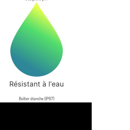
Résistant à l'eau
Boîtier étanche (IP67)