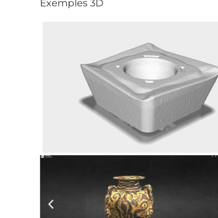
Exemples 3D