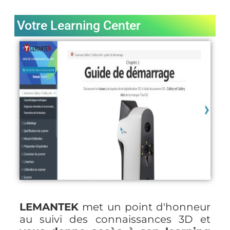
Votre Learning Center
LEMANTEK
met un point d'honneur
au suivi des connaissances 3D et