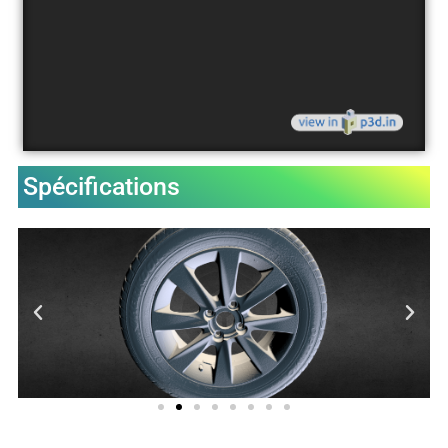
Spécifications