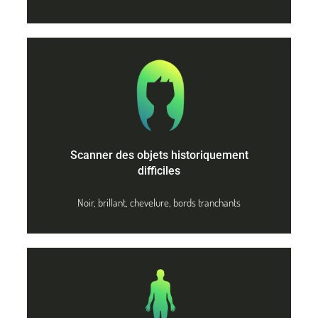
Scanner des objets historiquement
difficiles
Noir, brillant, chevelure, bords tranchants