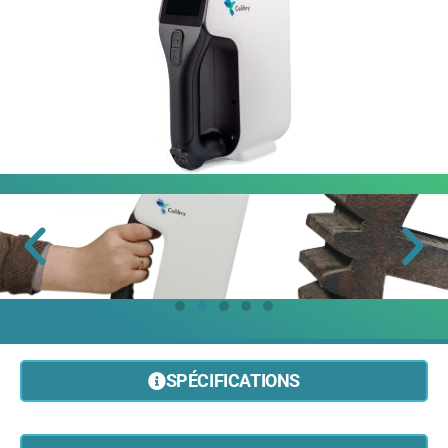
SPÉCIFICATIONS