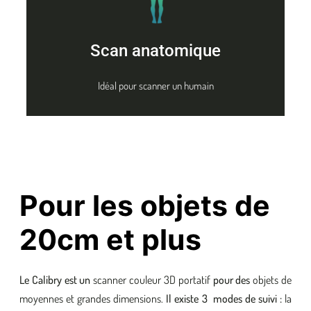
Scan anatomique
Idéal pour scanner un humain
Pour les objets de
20cm et plus
Le Calibry est un
scanner couleur 3D portatif
pour des
objets de
moyennes et grandes dimensions.
Il existe 3 modes de suivi :
la