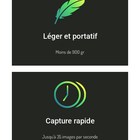
Léger et portatif
Moins de 900 gr
Capture rapide
Jusqu’à 35 images par seconde