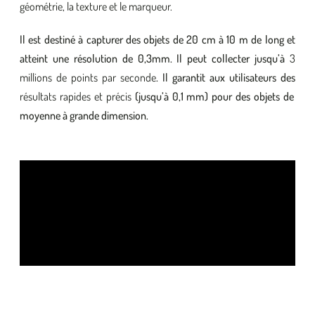
géométrie, la texture et le marqueur.
Il est
destiné à capturer des objets de 20 cm à 10 m de long et
atteint une résolution de 0,3mm. Il peut collecter jusqu’à
3
millions de points par seconde
. Il garantit aux utilisateurs des
résultats rapides et précis
(jusqu’à 0,1 mm) pour des objets de
moyenne à grande dimension.