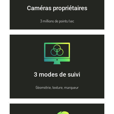
Caméras propriétaires
3 millions de points/sec
3 modes de suivi
Géométrie, texture, marqueur