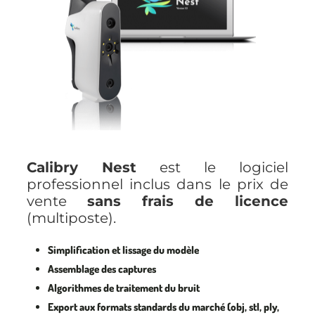
Calibry Nest
est le logiciel
professionnel inclus dans le prix de
vente
sans frais de licence
(multiposte).
Simplification et lissage du modèle
Assemblage des captures
Algorithmes de traitement du bruit
Export aux formats standards du marché (obj, stl, ply,