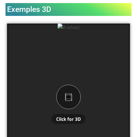
Exemples 3D